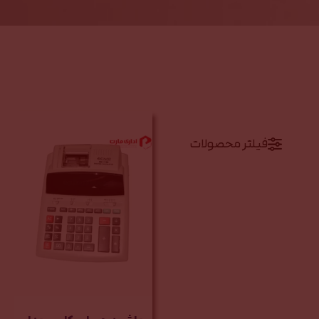
فیلتر محصولات