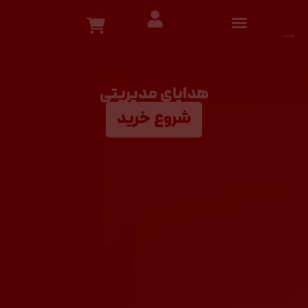
هدایای مدیریتی
شروع خرید