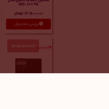
ماشین حساب کاسی مدل
MD-1669B
12,500,000
تومان
بررسی محصول
اتمام موجودی
ماشین حساب کاسی مدل