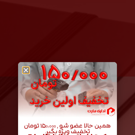
همین حالا عضو شو , ۱۵۰٬۰۰۰ تومان
تخفیف ویژه بگیر.