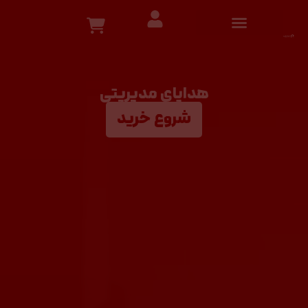
هدایای مدیریتی
شروع خرید