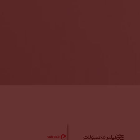
فیلتر محصولات